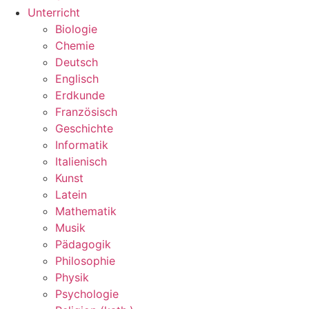
Unterricht
Biologie
Chemie
Deutsch
Englisch
Erdkunde
Französisch
Geschichte
Informatik
Italienisch
Kunst
Latein
Mathematik
Musik
Pädagogik
Philosophie
Physik
Psychologie