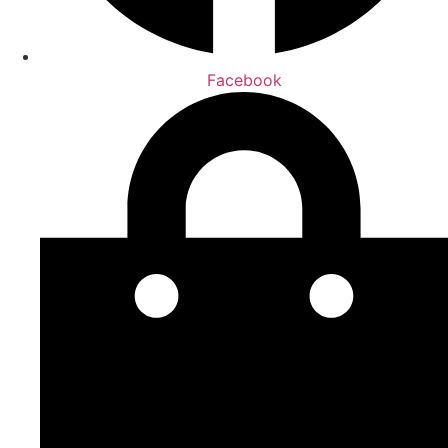
Facebook