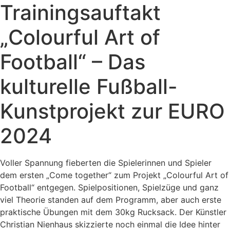
Trainingsauftakt
„Colourful Art of
Football“ – Das
kulturelle Fußball-
Kunstprojekt zur EURO
2024
Voller Spannung fieberten die Spielerinnen und Spieler
dem ersten „Come together“ zum Projekt „Colourful Art of
Football“ entgegen. Spielpositionen, Spielzüge und ganz
viel Theorie standen auf dem Programm, aber auch erste
praktische Übungen mit dem 30kg Rucksack. Der Künstler
Christian Nienhaus skizzierte noch einmal die Idee hinter