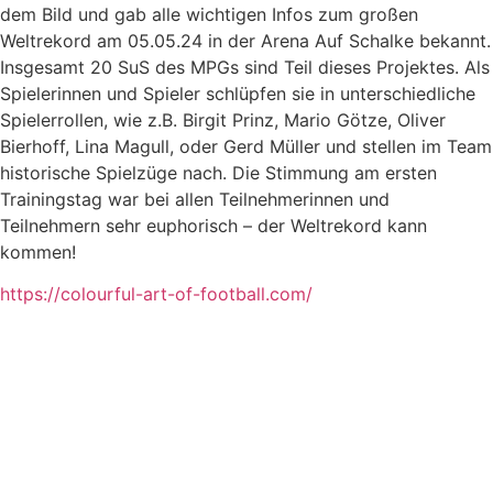
dem Bild und gab alle wichtigen Infos zum großen
Weltrekord am 05.05.24 in der Arena Auf Schalke bekannt.
Insgesamt 20 SuS des MPGs sind Teil dieses Projektes. Als
Spielerinnen und Spieler schlüpfen sie in unterschiedliche
Spielerrollen, wie z.B. Birgit Prinz, Mario Götze, Oliver
Bierhoff, Lina Magull, oder Gerd Müller und stellen im Team
historische Spielzüge nach. Die Stimmung am ersten
Trainingstag war bei allen Teilnehmerinnen und
Teilnehmern sehr euphorisch – der Weltrekord kann
kommen!
https://colourful-art-of-football.com/