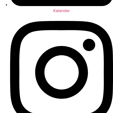
Kalender