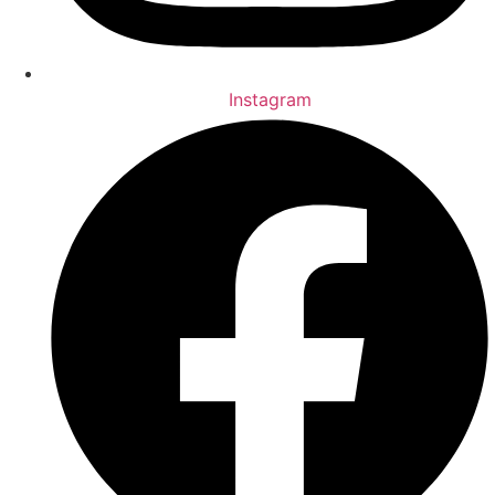
Instagram