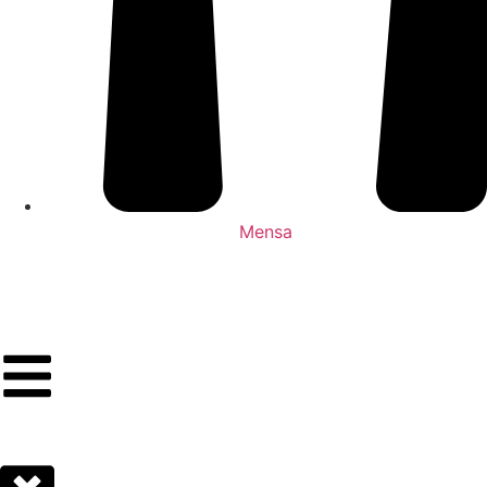
Mensa