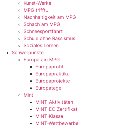
Kunst-Werke
MPG trifft…
Nachhaltigkeit am MPG
Schach am MPG
Schneesportfahrt
Schule ohne Rassismus
Soziales Lernen
Schwerpunkte
Europa am MPG
Europaprofil
Europapraktika
Europaprojekte
Europatage
Mint
MINT-Aktivitäten
MINT-EC Zertifikat
MINT-Klasse
MINT-Wettbewerbe