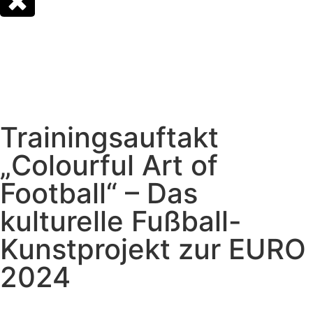
Trainingsauftakt
„Colourful Art of
Football“ – Das
kulturelle Fußball-
Kunstprojekt zur EURO
2024