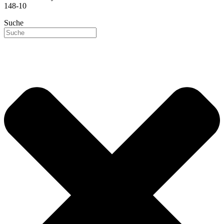
148-10
Suche