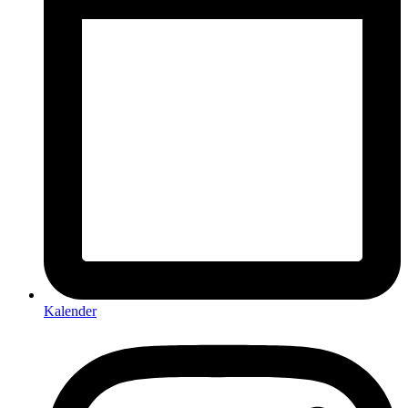
Kalender