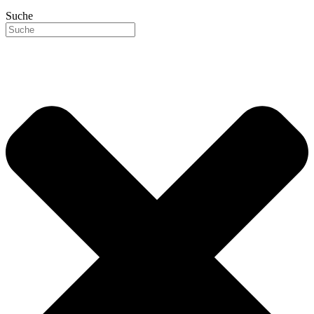
Suche