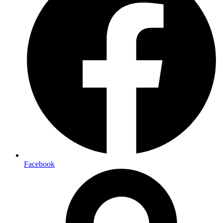
Facebook