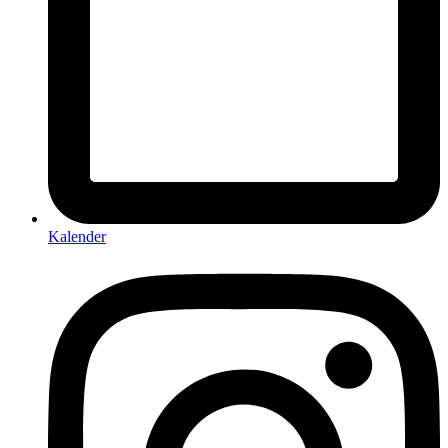
Kalender