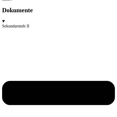
Dokumente
Sekundarstufe II