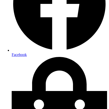
Facebook