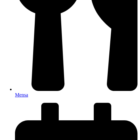
Mensa