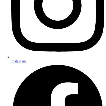
Instagram