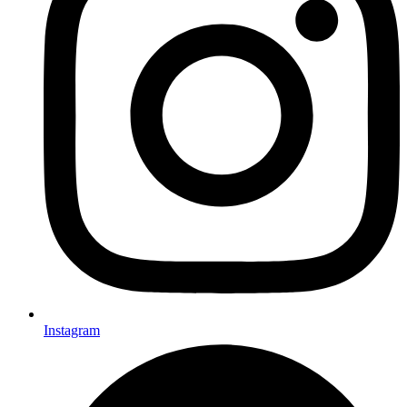
Instagram