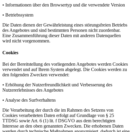
• Informationen über den Browsertyp und die verwendete Version
• Betriebssystem
Die Daten dienen der Gewährleistung eines störungsfreien Betriebs
des Angebotes und sind bestimmten Personen nicht zuordenbar.
Eine Zusammenführung dieser Daten mit anderen Datenquellen
wird nicht vorgenommen.
Cookies
Bei der Bereitstellung des vorliegenden Angebotes werden Cookies
verwendet und auf Ihrem System abgelegt. Die Cookies werden zu
den folgenden Zwecken verwendet:
• Erhöhung der Nutzerfreundlichkeit und Verbesserung des
Nutzererlebnisses des Angebotes
• Analyse des Surfverhaltens
Die Verarbeitung der durch die im Rahmen des Setzens von
Cookies verarbeiteten Daten erfolgt auf Grundlage von § 25
TTDSG sowie Art. 6 (1) lit. f DSGVO aus dem berechtigten
Interesse an den oben genannten Zwecken. Die erhobenen Daten
werden durch technische Maßnahmen anonymisiert, dadurch ist eine