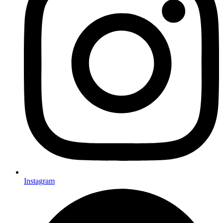
Instagram