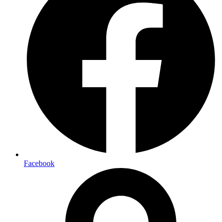
Facebook