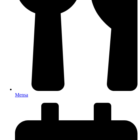
Mensa