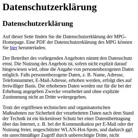
Datenschutzerklärung
Datenschutzerklärung
Auf dieser Seite finden Sie die Datenschutzerklärung der MPG-
Homepage. Eine PDF der Datenschutzerklärung des MPG können
Sie
hier
herunterladen.
Der Betreiber des vorliegenden Angebotes nimmt den Datenschutz
ernst. Die Nutzung des Angebots ist, sofern nicht explizit darauf
hingewiesen wird, ohne die Angabe von personenbezogenen Daten
möglich. Falls personenbezogene Daten, z. B. Name, Adresse,
Telefonnummer, E-Mail-Adresse, erhoben werden, erfolgt dies auf
freiwilliger Basis. Die erhobenen Daten werden nur für die bei der
Erhebung angegeben Zwecke verarbeitet und ohne explizite
Zustimmung nicht an Dritte weitergegeben.
Trotz der ergriffenen technischen und organisatorischen
Maßnahmen zur Sicherheit der verarbeiteten Daten nach dem Stand
der Technik ist ein lückenloser Schutz bei einer Datenübertragung
über das Internet, z. B. bei der Kommunikation per E-Mail oder der
Nutzung freier, ungeschützter WLAN-Hot-Spots, und dadurch ggf.
ein unrechtmäßiger Zugriff durch unberechtigte Dritte, nicht