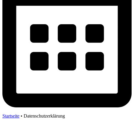
Startseite
•
Datenschutzerklärung