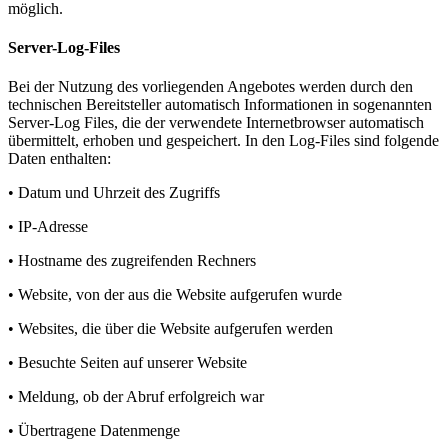
möglich.
Server-Log-Files
Bei der Nutzung des vorliegenden Angebotes werden durch den
technischen Bereitsteller automatisch Informationen in sogenannten
Server-Log Files, die der verwendete Internetbrowser automatisch
übermittelt, erhoben und gespeichert. In den Log-Files sind folgende
Daten enthalten:
• Datum und Uhrzeit des Zugriffs
• IP-Adresse
• Hostname des zugreifenden Rechners
• Website, von der aus die Website aufgerufen wurde
• Websites, die über die Website aufgerufen werden
• Besuchte Seiten auf unserer Website
• Meldung, ob der Abruf erfolgreich war
• Übertragene Datenmenge