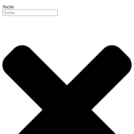
Suche