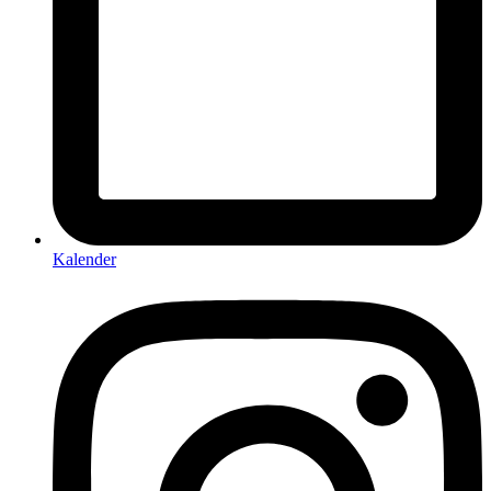
Kalender