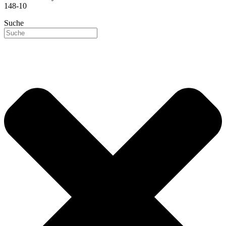
148-10
Suche