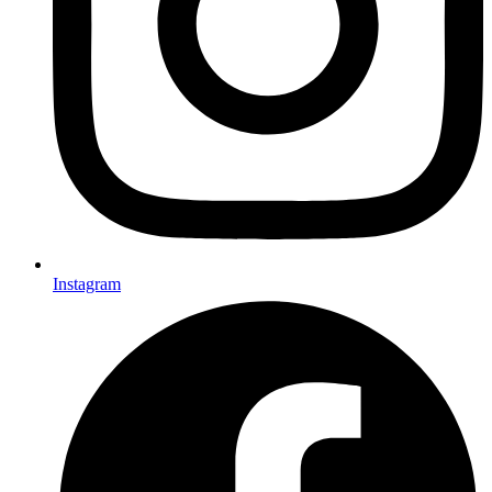
Instagram