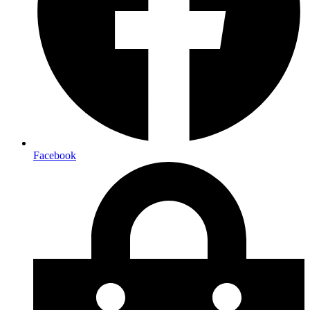
Facebook