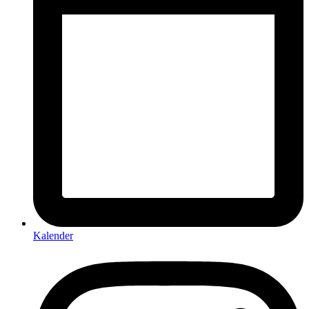
Kalender