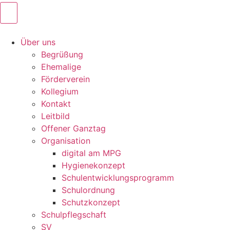
Über uns
Begrüßung
Ehemalige
Förderverein
Kollegium
Kontakt
Leitbild
Offener Ganztag
Organisation
digital am MPG
Hygienekonzept
Schulentwicklungsprogramm
Schulordnung
Schutzkonzept
Schulpflegschaft
SV