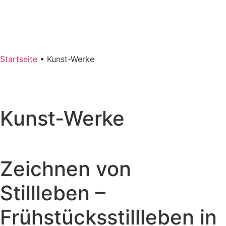
Startseite
•
Kunst-Werke
Kunst-Werke
Zeichnen von
Stillleben –
Frühstücksstillleben in