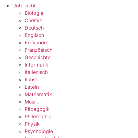
Unterricht
Biologie
Chemie
Deutsch
Englisch
Erdkunde
Französisch
Geschichte
Informatik
Italienisch
Kunst
Latein
Mathematik
Musik
Pädagogik
Philosophie
Physik
Psychologie