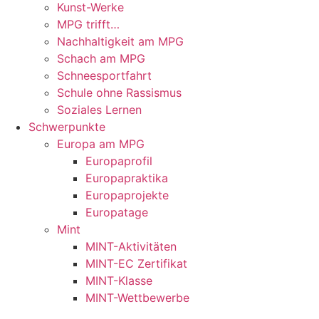
Kunst-Werke
MPG trifft…
Nachhaltigkeit am MPG
Schach am MPG
Schneesportfahrt
Schule ohne Rassismus
Soziales Lernen
Schwerpunkte
Europa am MPG
Europaprofil
Europapraktika
Europaprojekte
Europatage
Mint
MINT-Aktivitäten
MINT-EC Zertifikat
MINT-Klasse
MINT-Wettbewerbe