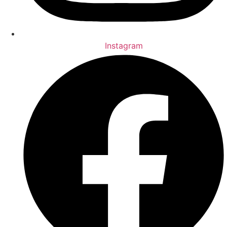
Instagram