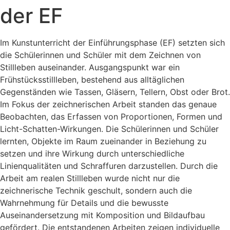
der EF
Im Kunstunterricht der Einführungsphase (EF) setzten sich
die Schülerinnen und Schüler mit dem Zeichnen von
Stillleben auseinander. Ausgangspunkt war ein
Frühstücksstillleben, bestehend aus alltäglichen
Gegenständen wie Tassen, Gläsern, Tellern, Obst oder Brot.
Im Fokus der zeichnerischen Arbeit standen das genaue
Beobachten, das Erfassen von Proportionen, Formen und
Licht-Schatten-Wirkungen. Die Schülerinnen und Schüler
lernten, Objekte im Raum zueinander in Beziehung zu
setzen und ihre Wirkung durch unterschiedliche
Linienqualitäten und Schraffuren darzustellen. Durch die
Arbeit am realen Stillleben wurde nicht nur die
zeichnerische Technik geschult, sondern auch die
Wahrnehmung für Details und die bewusste
Auseinandersetzung mit Komposition und Bildaufbau
gefördert. Die entstandenen Arbeiten zeigen individuelle