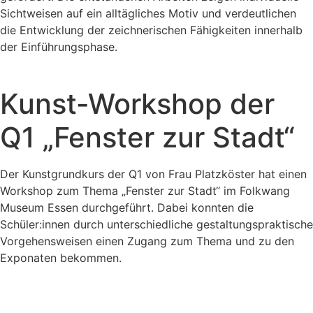
Sichtweisen auf ein alltägliches Motiv und verdeutlichen
die Entwicklung der zeichnerischen Fähigkeiten innerhalb
der Einführungsphase.
Kunst-Workshop der
Q1 „Fenster zur Stadt“
Der Kunstgrundkurs der Q1 von Frau Platzköster hat einen
Workshop zum Thema „Fenster zur Stadt“ im Folkwang
Museum Essen durchgeführt. Dabei konnten die
Schüler:innen durch unterschiedliche gestaltungspraktische
Vorgehensweisen einen Zugang zum Thema und zu den
Exponaten bekommen.