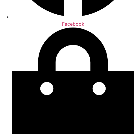
Facebook