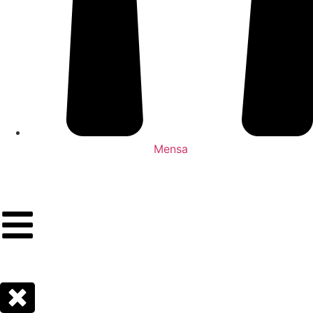
Mensa