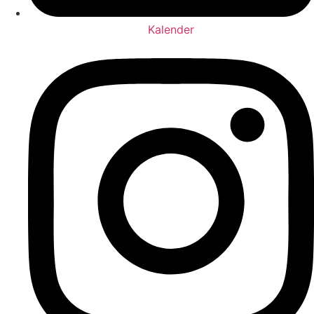
Kalender