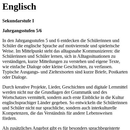
Englisch
Sekundarstufe I
Jahrgangsstufen 5/6
In den Jahrgangsstufen 5 und 6 entdecken die Schülerinnen und
Schüler die englische Sprache auf motivierende und spielerische
Weise. Im Mittelpunkt steht das alltagsnahe Kommunizieren: die
Schülerinnen und Schüler lernen, sich in Alltagssituationen zu
verständigen, kurze Mitteilungen zu verstehen und eigene Texte,
wie einfache Dialoge oder kleine Geschichten, zu verfassen.
Typische Ausgangs- und Zieltextsorten sind kurze Briefe, Postkarten
oder Dialoge.
Durch kreative Projekte, Lieder, Geschichten und digitale Lernmittel
werden nicht nur die Grundlagen der Grammatik und des
Wortschatzes vermittelt, sondern auch erste Einblicke in die Kultur
englischsprachiger Länder gegeben. So entwickeln die Schülerinnen
und Schüler nicht nur sprachliche, sondern auch interkulturelle
Kompetenzen, die das Verständnis für andere Lebensweisen
fördern.
Als zusätzliches Angebot gibt es für besonders sprachbegeisterte