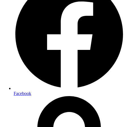
Facebook