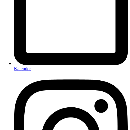
Kalender