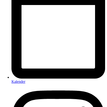
Kalender