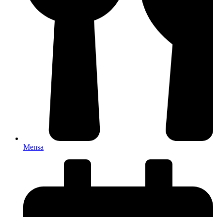
Mensa