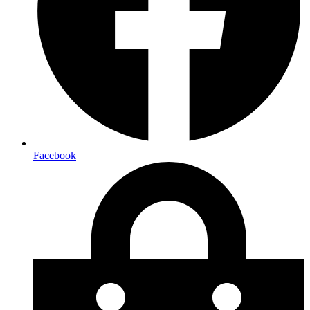
Facebook