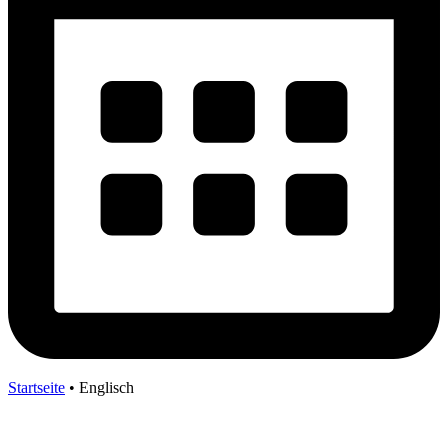
Startseite
•
Englisch