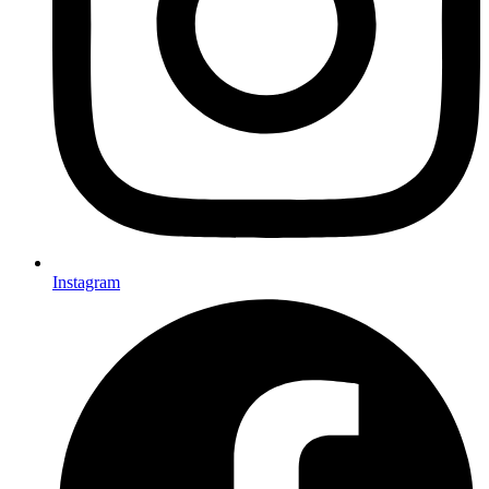
Instagram