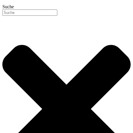
Suche