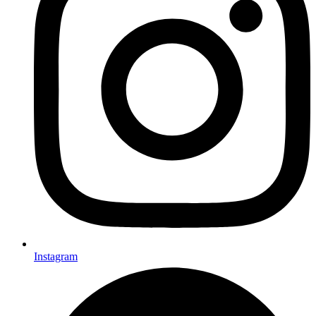
Instagram