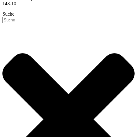
148-10
Suche