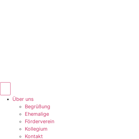
Über uns
Begrüßung
Ehemalige
Förderverein
Kollegium
Kontakt