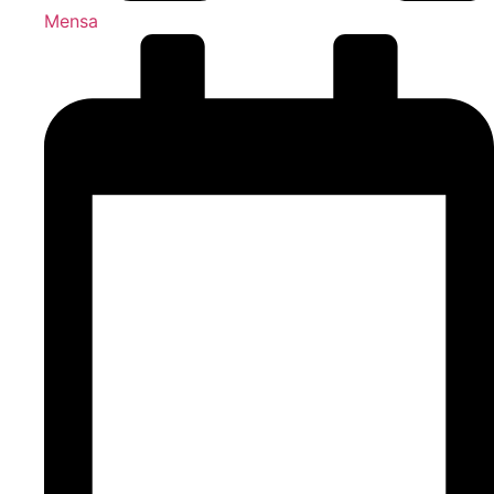
Mensa