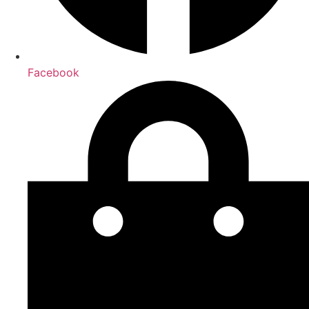
Facebook