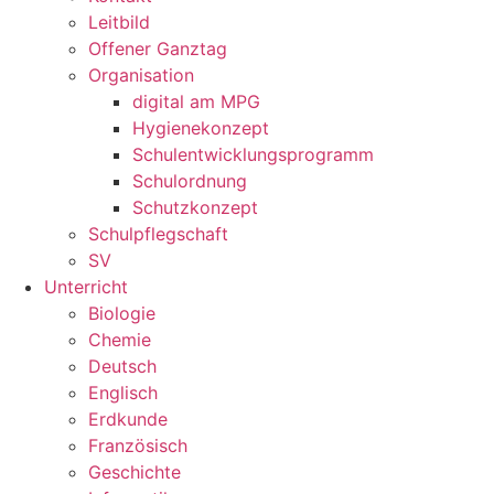
Leitbild
Offener Ganztag
Organisation
digital am MPG
Hygienekonzept
Schulentwicklungsprogramm
Schulordnung
Schutzkonzept
Schulpflegschaft
SV
Unterricht
Biologie
Chemie
Deutsch
Englisch
Erdkunde
Französisch
Geschichte