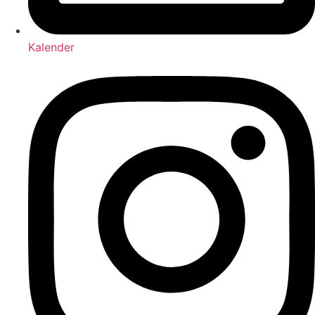
Kalender