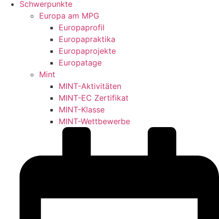
Schwerpunkte
Europa am MPG
Europaprofil
Europapraktika
Europaprojekte
Europatage
Mint
MINT-Aktivitäten
MINT-EC Zertifikat
MINT-Klasse
MINT-Wettbewerbe