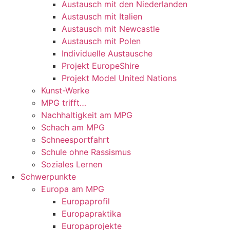
Austausch mit den Niederlanden
Austausch mit Italien
Austausch mit Newcastle
Austausch mit Polen
Individuelle Austausche
Projekt EuropeShire
Projekt Model United Nations
Kunst-Werke
MPG trifft…
Nachhaltigkeit am MPG
Schach am MPG
Schneesportfahrt
Schule ohne Rassismus
Soziales Lernen
Schwerpunkte
Europa am MPG
Europaprofil
Europapraktika
Europaprojekte