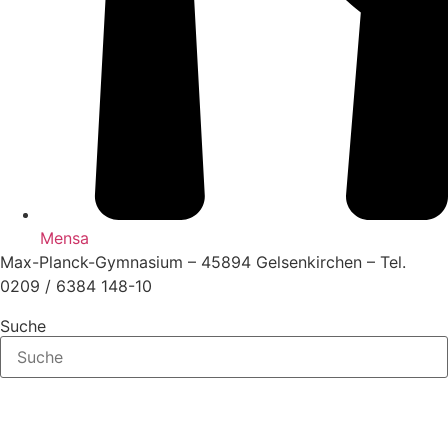
Mensa
Max-Planck-Gymnasium – 45894 Gelsenkirchen – Tel.
0209 / 6384 148-10
Suche