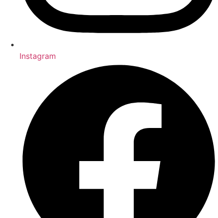
Instagram