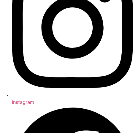
Instagram