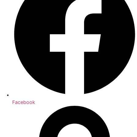
Facebook