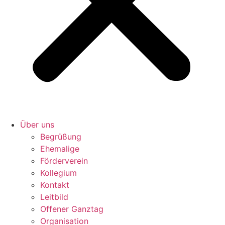
Über uns
Begrüßung
Ehemalige
Förderverein
Kollegium
Kontakt
Leitbild
Offener Ganztag
Organisation