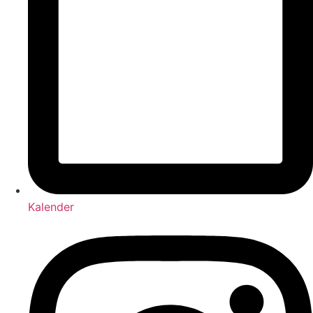
Kalender