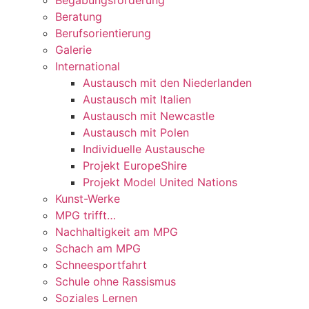
Beratung
Berufsorientierung
Galerie
International
Austausch mit den Niederlanden
Austausch mit Italien
Austausch mit Newcastle
Austausch mit Polen
Individuelle Austausche
Projekt EuropeShire
Projekt Model United Nations
Kunst-Werke
MPG trifft…
Nachhaltigkeit am MPG
Schach am MPG
Schneesportfahrt
Schule ohne Rassismus
Soziales Lernen