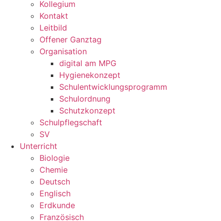
Kollegium
Kontakt
Leitbild
Offener Ganztag
Organisation
digital am MPG
Hygienekonzept
Schulentwicklungsprogramm
Schulordnung
Schutzkonzept
Schulpflegschaft
SV
Unterricht
Biologie
Chemie
Deutsch
Englisch
Erdkunde
Französisch