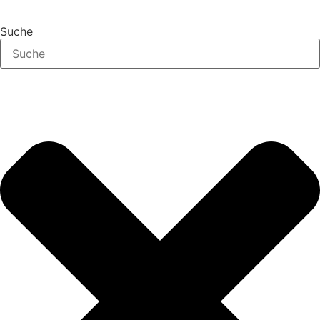
Suche