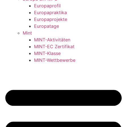
Europaprofil
Europapraktika
Europaprojekte
Europatage
Mint
MINT-Aktivitäten
MINT-EC Zertifikat
MINT-Klasse
MINT-Wettbewerbe