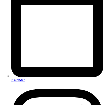
Kalender