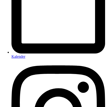
Kalender