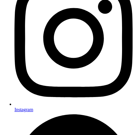
Instagram