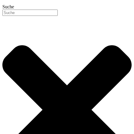
Suche