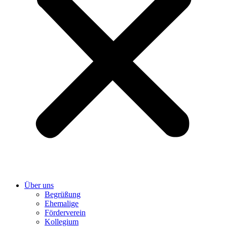
Über uns
Begrüßung
Ehemalige
Förderverein
Kollegium