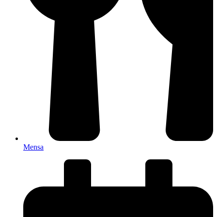
Mensa