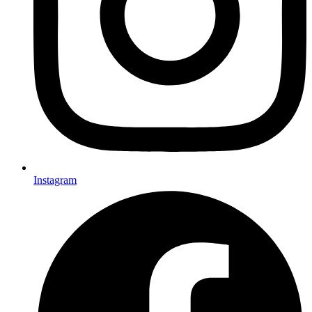
Instagram