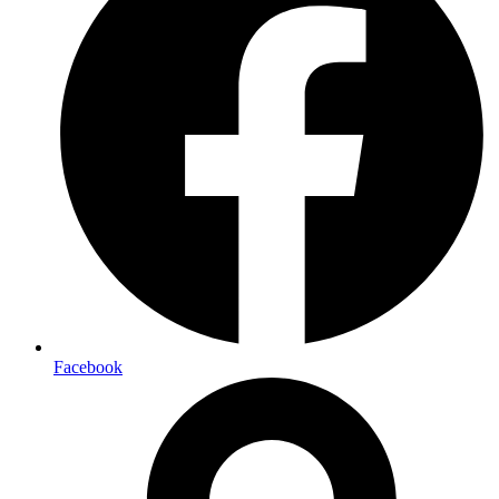
Facebook