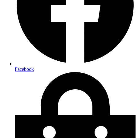
Facebook