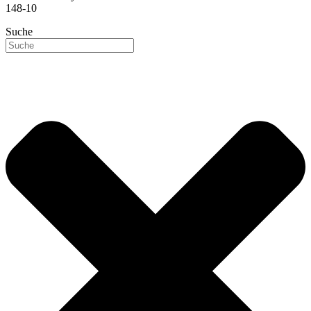
148-10
Suche