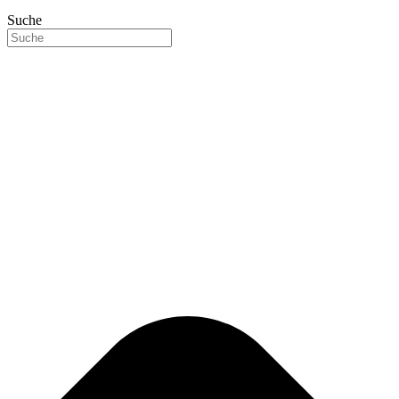
Suche