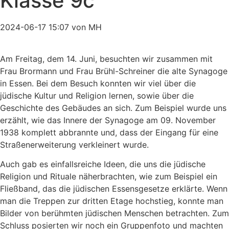
Klasse 9c
2024-06-17 15:07
von MH
Am Freitag, dem 14. Juni, besuchten wir zusammen mit
Frau Brormann und Frau Brühl-Schreiner die alte Synagoge
in Essen. Bei dem Besuch konnten wir viel über die
jüdische Kultur und Religion lernen, sowie über die
Geschichte des Gebäudes an sich. Zum Beispiel wurde uns
erzählt, wie das Innere der Synagoge am 09. November
1938 komplett abbrannte und, dass der Eingang für eine
Straßenerweiterung verkleinert wurde.
Auch gab es einfallsreiche Ideen, die uns die jüdische
Religion und Rituale näherbrachten, wie zum Beispiel ein
Fließband, das die jüdischen Essensgesetze erklärte. Wenn
man die Treppen zur dritten Etage hochstieg, konnte man
Bilder von berühmten jüdischen Menschen betrachten. Zum
Schluss posierten wir noch ein Gruppenfoto und machten