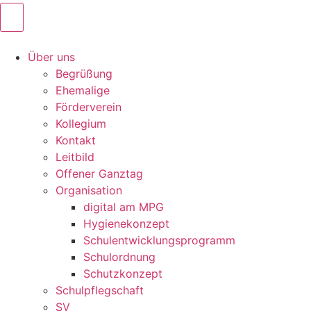
Über uns
Begrüßung
Ehemalige
Förderverein
Kollegium
Kontakt
Leitbild
Offener Ganztag
Organisation
digital am MPG
Hygienekonzept
Schulentwicklungsprogramm
Schulordnung
Schutzkonzept
Schulpflegschaft
SV