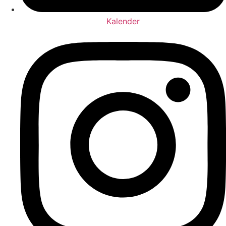
Kalender