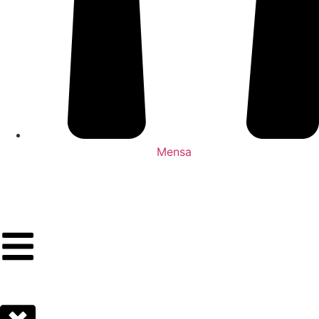
Mensa