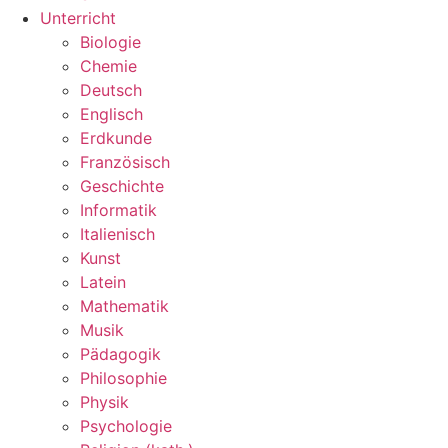
Unterricht
Biologie
Chemie
Deutsch
Englisch
Erdkunde
Französisch
Geschichte
Informatik
Italienisch
Kunst
Latein
Mathematik
Musik
Pädagogik
Philosophie
Physik
Psychologie