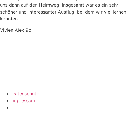
uns dann auf den Heimweg. Insgesamt war es ein sehr
schöner und interessanter Ausflug, bei dem wir viel lernen
konnten.
Vivien Alex 9c
Datenschutz
Impressum