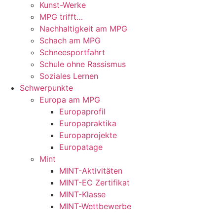
Kunst-Werke
MPG trifft…
Nachhaltigkeit am MPG
Schach am MPG
Schneesportfahrt
Schule ohne Rassismus
Soziales Lernen
Schwerpunkte
Europa am MPG
Europaprofil
Europapraktika
Europaprojekte
Europatage
Mint
MINT-Aktivitäten
MINT-EC Zertifikat
MINT-Klasse
MINT-Wettbewerbe