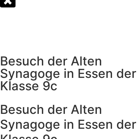
Besuch der Alten
Synagoge in Essen der
Klasse 9c
Besuch der Alten
Synagoge in Essen der