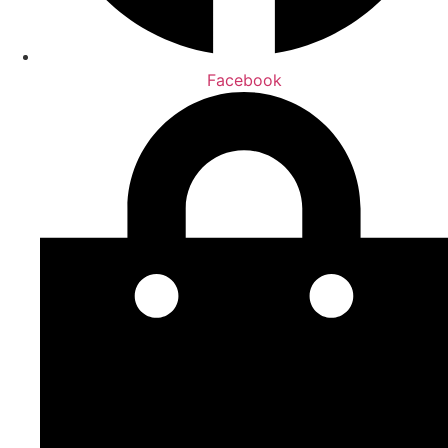
Facebook