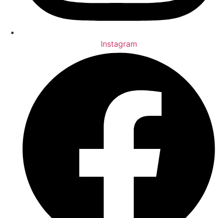
Instagram