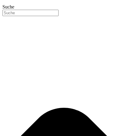
Suche