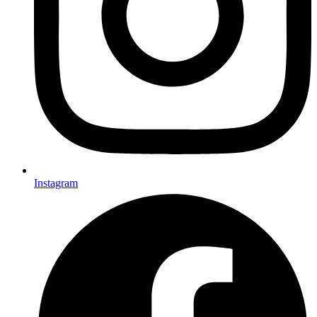
Instagram