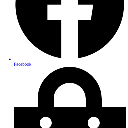
Facebook