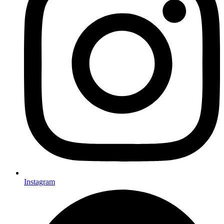
Instagram