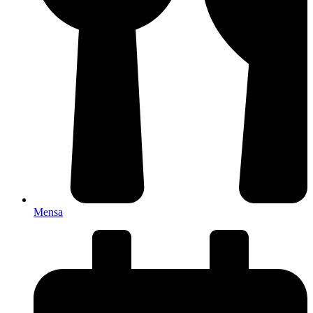
Mensa