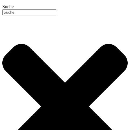
Suche