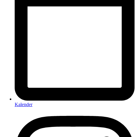
Kalender