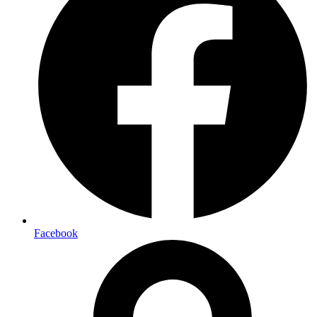
Facebook