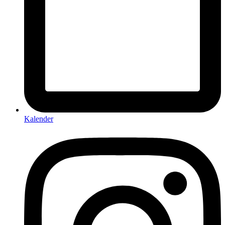
Kalender