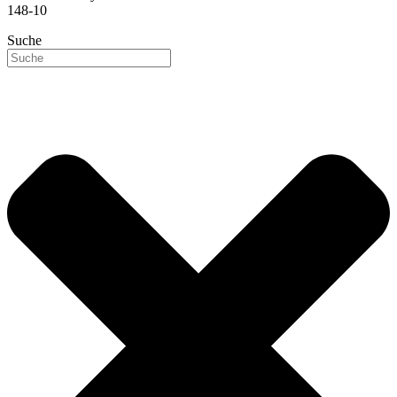
148-10
Suche