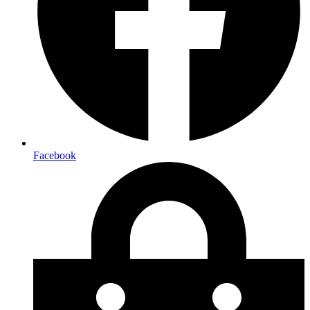
Facebook