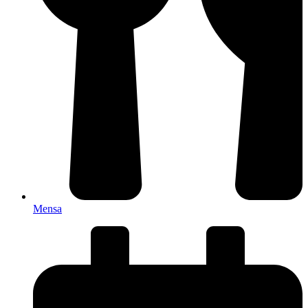
Mensa