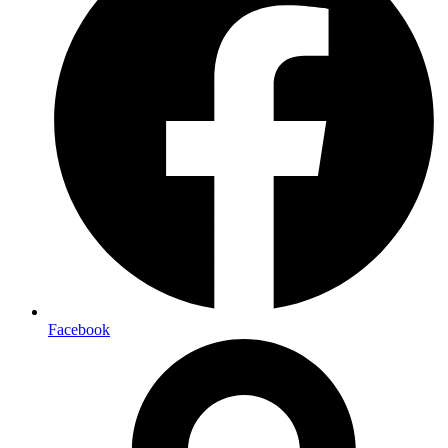
Facebook