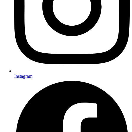
Instagram