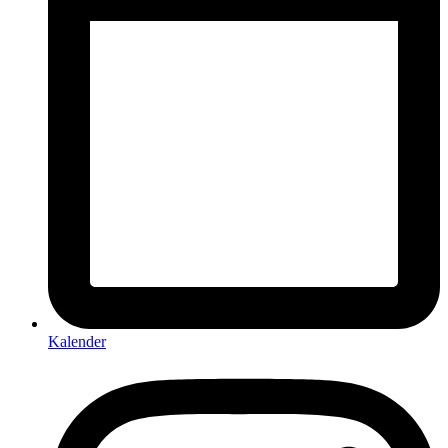
Kalender