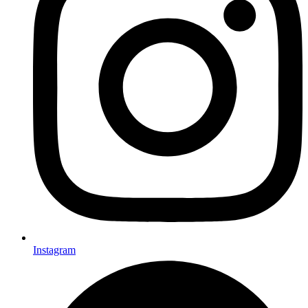
Instagram