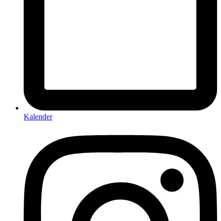
Kalender