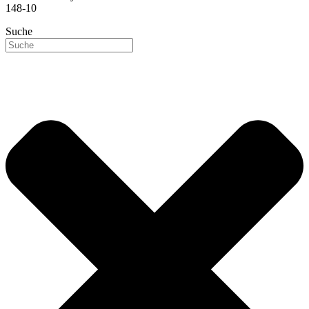
148-10
Suche