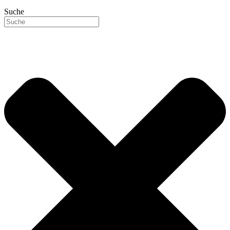
Suche