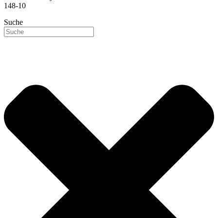
148-10
Suche