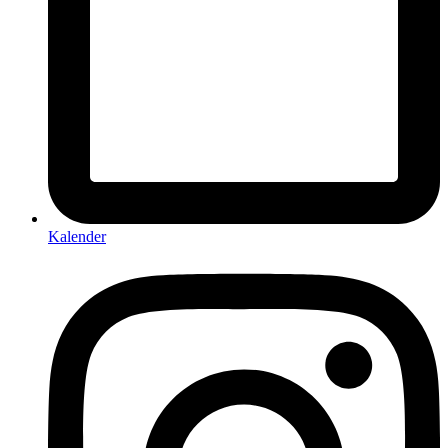
Kalender