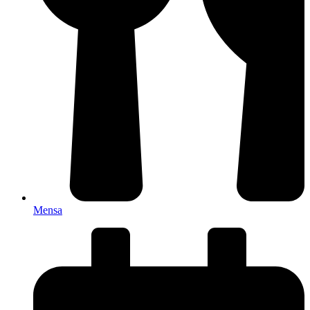
Mensa