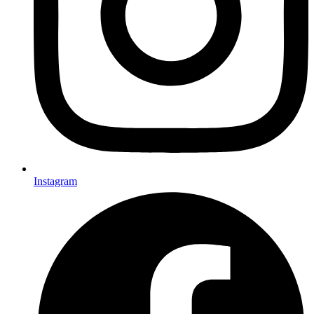
Instagram