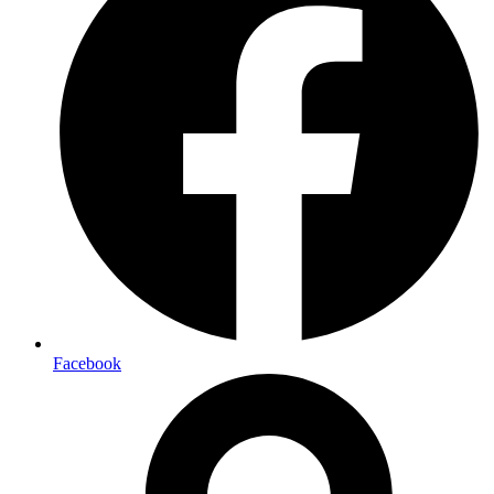
Facebook