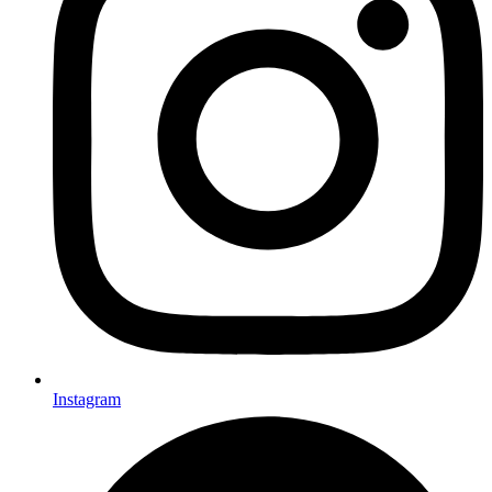
Instagram