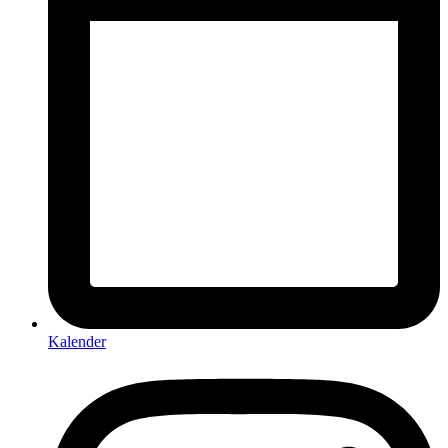
Kalender