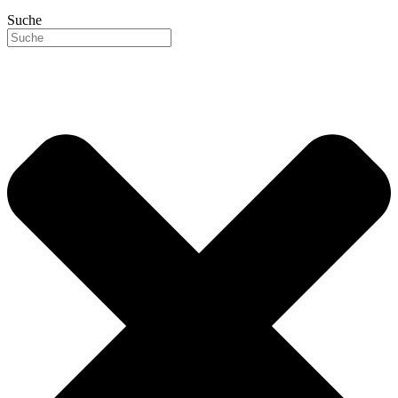
Suche