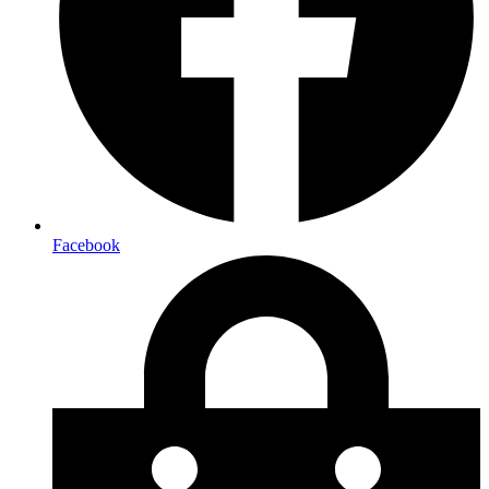
Facebook