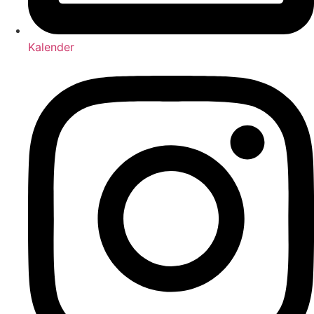
Kalender