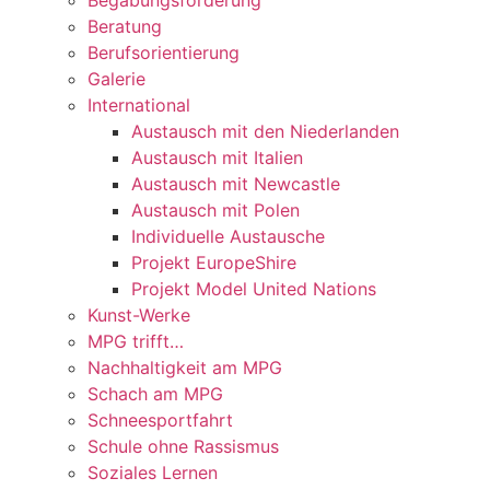
Beratung
Berufsorientierung
Galerie
International
Austausch mit den Niederlanden
Austausch mit Italien
Austausch mit Newcastle
Austausch mit Polen
Individuelle Austausche
Projekt EuropeShire
Projekt Model United Nations
Kunst-Werke
MPG trifft…
Nachhaltigkeit am MPG
Schach am MPG
Schneesportfahrt
Schule ohne Rassismus
Soziales Lernen