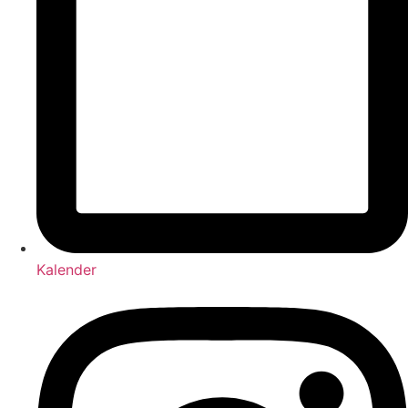
Kalender