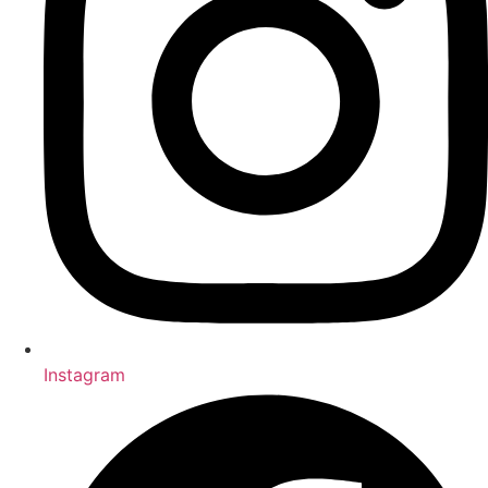
Instagram