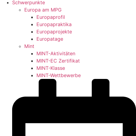
Schwerpunkte
Europa am MPG
Europaprofil
Europapraktika
Europaprojekte
Europatage
Mint
MINT-Aktivitäten
MINT-EC Zertifikat
MINT-Klasse
MINT-Wettbewerbe