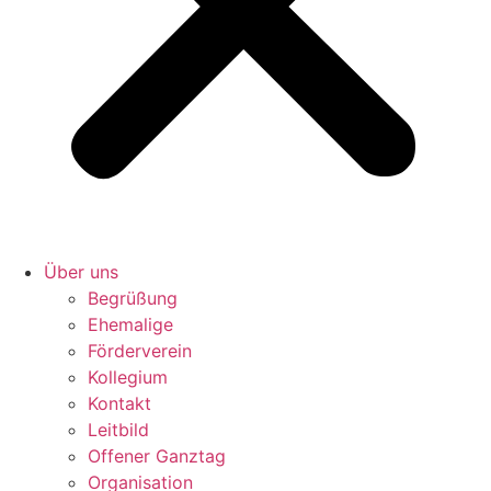
Über uns
Begrüßung
Ehemalige
Förderverein
Kollegium
Kontakt
Leitbild
Offener Ganztag
Organisation