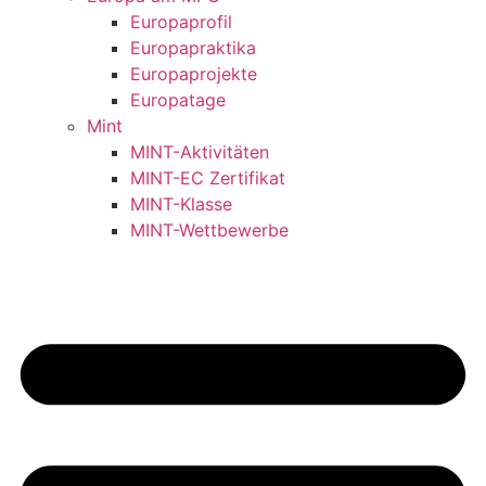
Europaprofil
Europapraktika
Europaprojekte
Europatage
Mint
MINT-Aktivitäten
MINT-EC Zertifikat
MINT-Klasse
MINT-Wettbewerbe