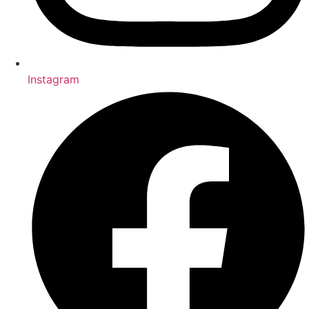
Instagram