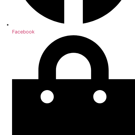
Facebook