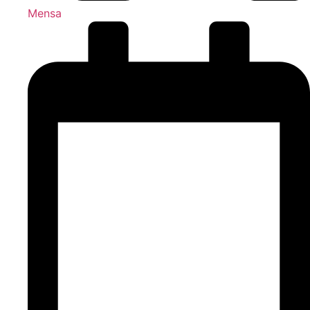
Mensa