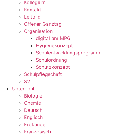
Kollegium
Kontakt
Leitbild
Offener Ganztag
Organisation
digital am MPG
Hygienekonzept
Schulentwicklungsprogramm
Schulordnung
Schutzkonzept
Schulpflegschaft
SV
Unterricht
Biologie
Chemie
Deutsch
Englisch
Erdkunde
Französisch