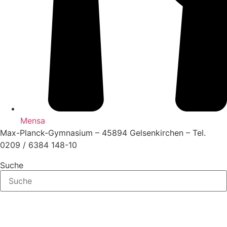
Mensa
Max-Planck-Gymnasium – 45894 Gelsenkirchen – Tel.
0209 / 6384 148-10
Suche