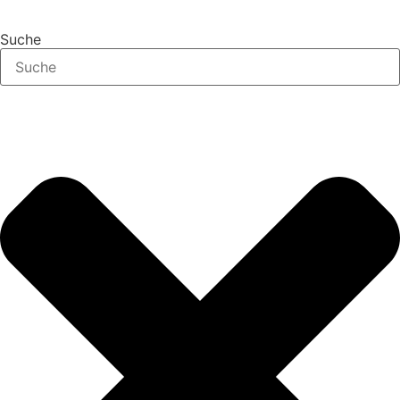
Suche