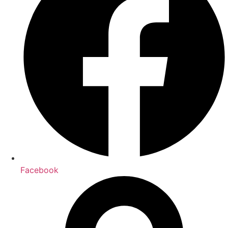
Facebook