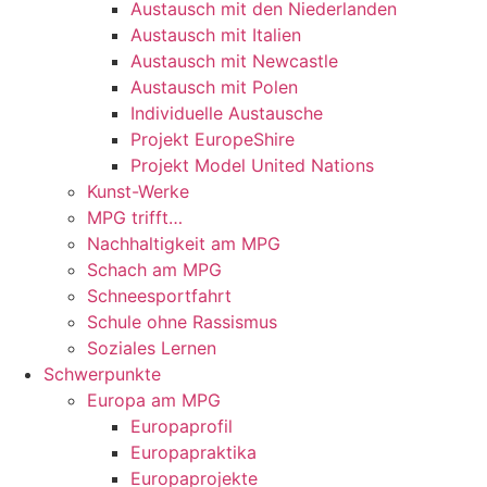
Austausch mit den Niederlanden
Austausch mit Italien
Austausch mit Newcastle
Austausch mit Polen
Individuelle Austausche
Projekt EuropeShire
Projekt Model United Nations
Kunst-Werke
MPG trifft…
Nachhaltigkeit am MPG
Schach am MPG
Schneesportfahrt
Schule ohne Rassismus
Soziales Lernen
Schwerpunkte
Europa am MPG
Europaprofil
Europapraktika
Europaprojekte