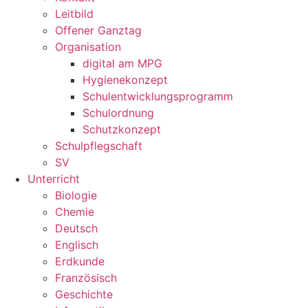
Leitbild
Offener Ganztag
Organisation
digital am MPG
Hygienekonzept
Schulentwicklungsprogramm
Schulordnung
Schutzkonzept
Schulpflegschaft
SV
Unterricht
Biologie
Chemie
Deutsch
Englisch
Erdkunde
Französisch
Geschichte