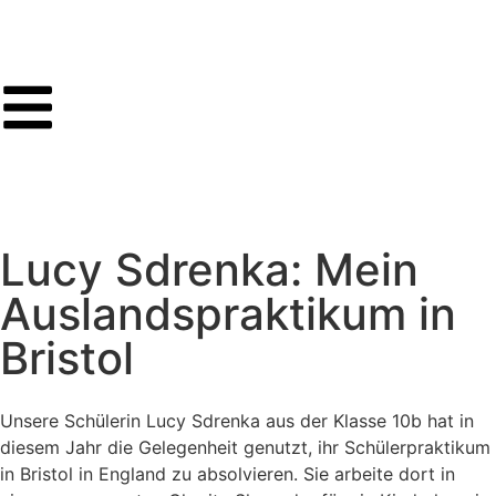
Lucy Sdrenka: Mein
Auslandspraktikum in
Bristol
Unsere Schülerin Lucy Sdrenka aus der Klasse 10b hat in
diesem Jahr die Gelegenheit genutzt, ihr Schülerpraktikum
in Bristol in England zu absolvieren. Sie arbeite dort in