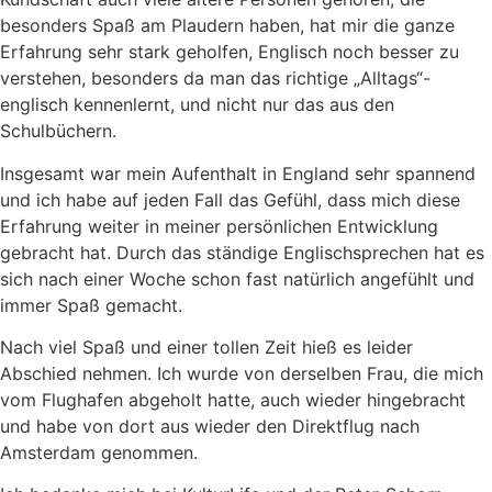
besonders Spaß am Plaudern haben, hat mir die ganze
Erfahrung sehr stark geholfen, Englisch noch besser zu
verstehen, besonders da man das richtige „Alltags“-
englisch kennenlernt, und nicht nur das aus den
Schulbüchern.
Insgesamt war mein Aufenthalt in England sehr spannend
und ich habe auf jeden Fall das Gefühl, dass mich diese
Erfahrung weiter in meiner persönlichen Entwicklung
gebracht hat. Durch das ständige Englischsprechen hat es
sich nach einer Woche schon fast natürlich angefühlt und
immer Spaß gemacht.
Nach viel Spaß und einer tollen Zeit hieß es leider
Abschied nehmen. Ich wurde von derselben Frau, die mich
vom Flughafen abgeholt hatte, auch wieder hingebracht
und habe von dort aus wieder den Direktflug nach
Amsterdam genommen.