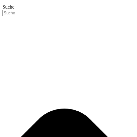
Suche