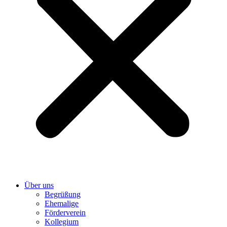
Über uns
Begrüßung
Ehemalige
Förderverein
Kollegium