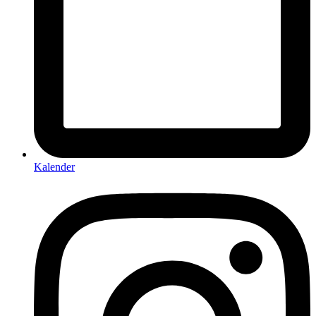
Kalender