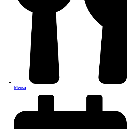
Mensa