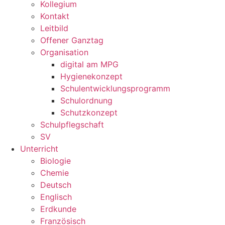
Kollegium
Kontakt
Leitbild
Offener Ganztag
Organisation
digital am MPG
Hygienekonzept
Schulentwicklungsprogramm
Schulordnung
Schutzkonzept
Schulpflegschaft
SV
Unterricht
Biologie
Chemie
Deutsch
Englisch
Erdkunde
Französisch