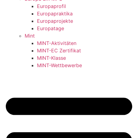
Europaprofil
Europapraktika
Europaprojekte
Europatage
Mint
MINT-Aktivitäten
MINT-EC Zertifikat
MINT-Klasse
MINT-Wettbewerbe