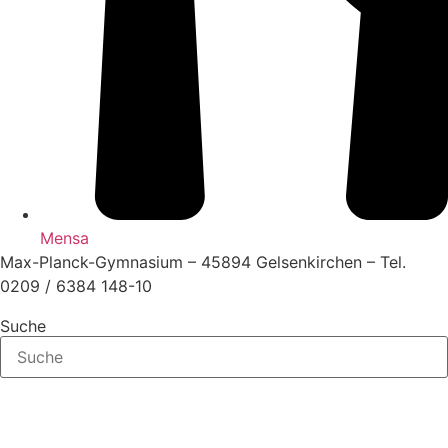
Mensa
Max-Planck-Gymnasium – 45894 Gelsenkirchen – Tel.
0209 / 6384 148-10
Suche