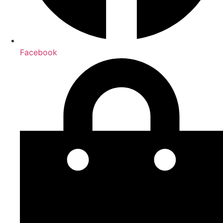
Facebook