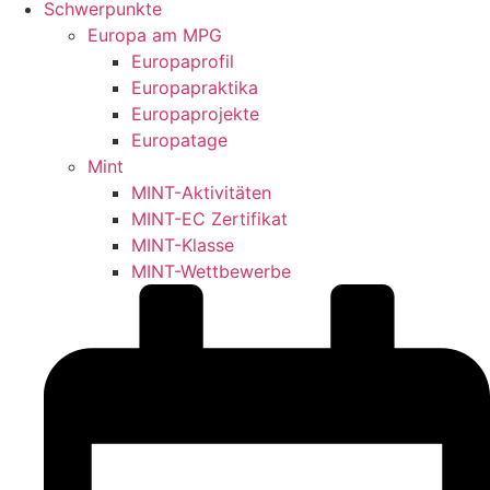
Schwerpunkte
Europa am MPG
Europaprofil
Europapraktika
Europaprojekte
Europatage
Mint
MINT-Aktivitäten
MINT-EC Zertifikat
MINT-Klasse
MINT-Wettbewerbe