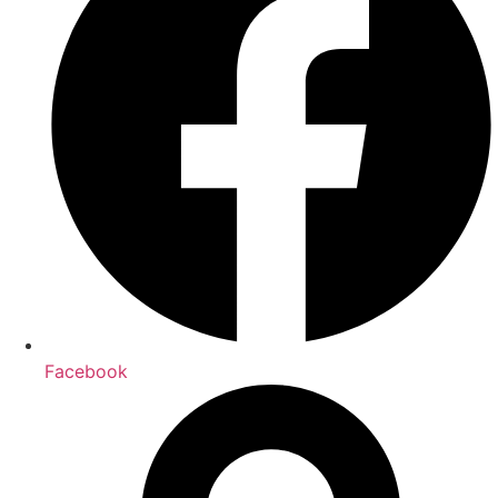
Facebook