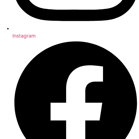
Instagram