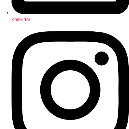
Kalender