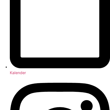
Kalender