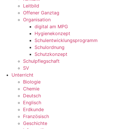
Leitbild
Offener Ganztag
Organisation
digital am MPG
Hygienekonzept
Schulentwicklungsprogramm
Schulordnung
Schutzkonzept
Schulpflegschaft
SV
Unterricht
Biologie
Chemie
Deutsch
Englisch
Erdkunde
Französisch
Geschichte