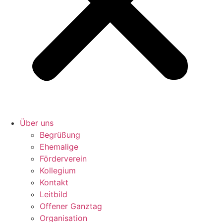
Über uns
Begrüßung
Ehemalige
Förderverein
Kollegium
Kontakt
Leitbild
Offener Ganztag
Organisation