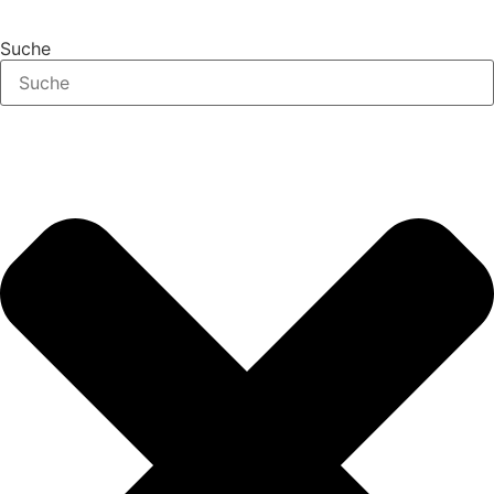
Suche