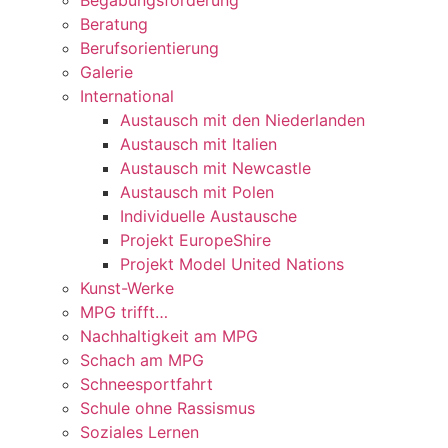
Beratung
Berufsorientierung
Galerie
International
Austausch mit den Niederlanden
Austausch mit Italien
Austausch mit Newcastle
Austausch mit Polen
Individuelle Austausche
Projekt EuropeShire
Projekt Model United Nations
Kunst-Werke
MPG trifft…
Nachhaltigkeit am MPG
Schach am MPG
Schneesportfahrt
Schule ohne Rassismus
Soziales Lernen