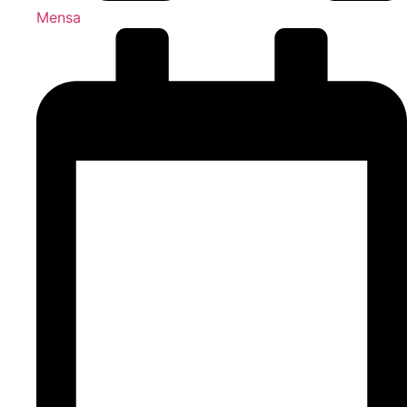
Mensa