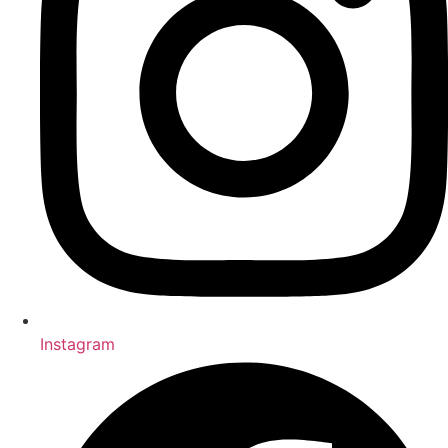
Instagram