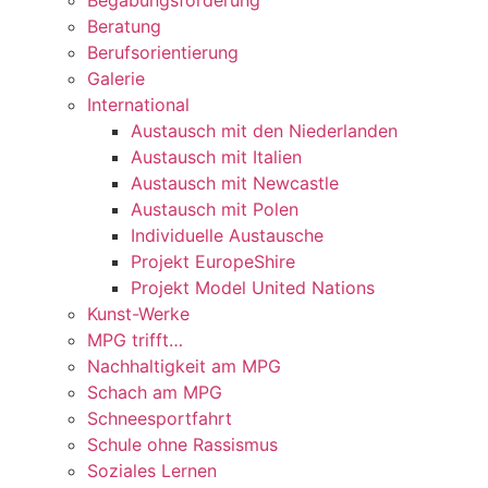
Beratung
Berufsorientierung
Galerie
International
Austausch mit den Niederlanden
Austausch mit Italien
Austausch mit Newcastle
Austausch mit Polen
Individuelle Austausche
Projekt EuropeShire
Projekt Model United Nations
Kunst-Werke
MPG trifft…
Nachhaltigkeit am MPG
Schach am MPG
Schneesportfahrt
Schule ohne Rassismus
Soziales Lernen