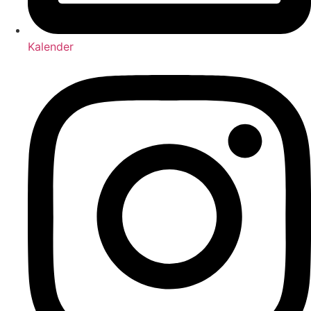
Kalender