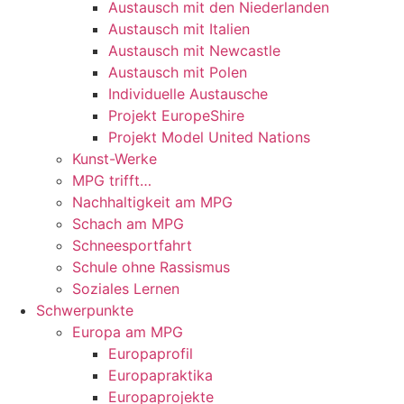
Austausch mit den Niederlanden
Austausch mit Italien
Austausch mit Newcastle
Austausch mit Polen
Individuelle Austausche
Projekt EuropeShire
Projekt Model United Nations
Kunst-Werke
MPG trifft…
Nachhaltigkeit am MPG
Schach am MPG
Schneesportfahrt
Schule ohne Rassismus
Soziales Lernen
Schwerpunkte
Europa am MPG
Europaprofil
Europapraktika
Europaprojekte