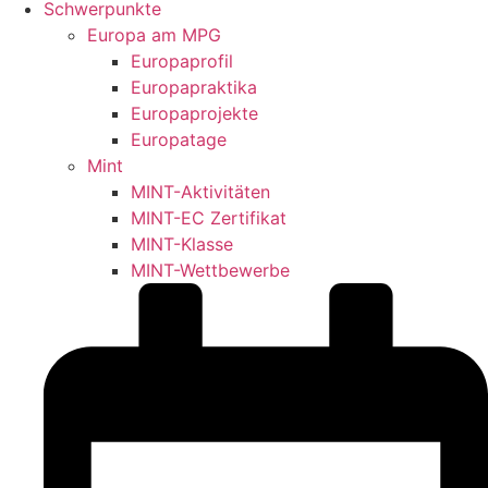
Schwerpunkte
Europa am MPG
Europaprofil
Europapraktika
Europaprojekte
Europatage
Mint
MINT-Aktivitäten
MINT-EC Zertifikat
MINT-Klasse
MINT-Wettbewerbe