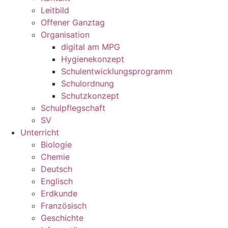
Leitbild
Offener Ganztag
Organisation
digital am MPG
Hygienekonzept
Schulentwicklungsprogramm
Schulordnung
Schutzkonzept
Schulpflegschaft
SV
Unterricht
Biologie
Chemie
Deutsch
Englisch
Erdkunde
Französisch
Geschichte