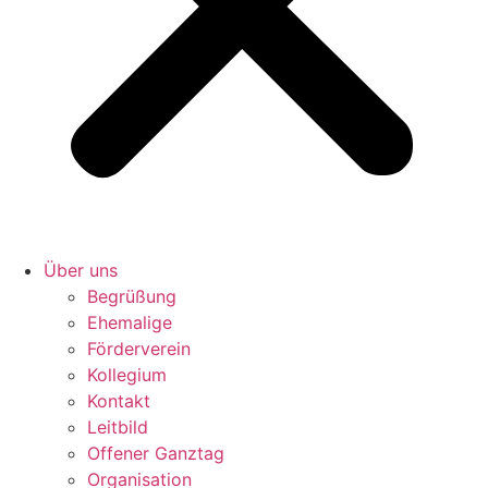
Über uns
Begrüßung
Ehemalige
Förderverein
Kollegium
Kontakt
Leitbild
Offener Ganztag
Organisation