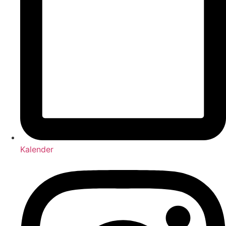
Kalender