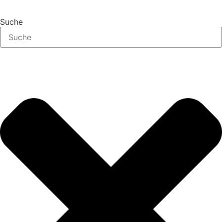
Suche