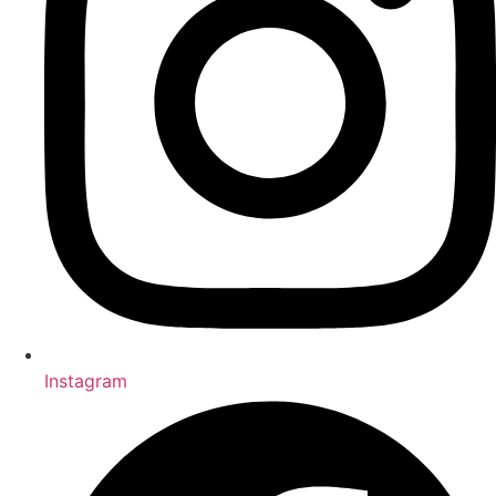
Instagram