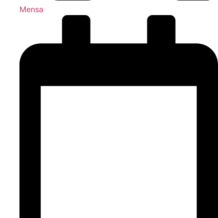
Mensa