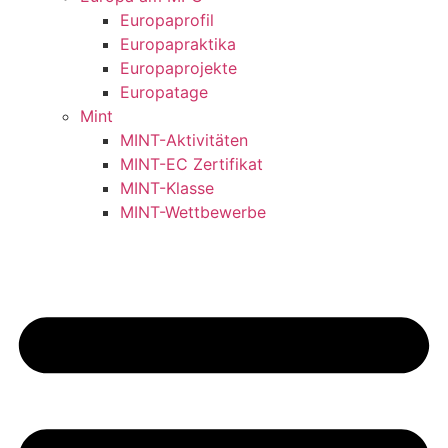
Europaprofil
Europapraktika
Europaprojekte
Europatage
Mint
MINT-Aktivitäten
MINT-EC Zertifikat
MINT-Klasse
MINT-Wettbewerbe