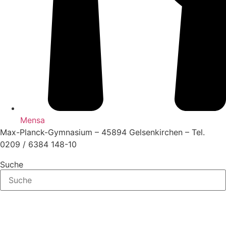
Mensa
Max-Planck-Gymnasium – 45894 Gelsenkirchen – Tel.
0209 / 6384 148-10
Suche