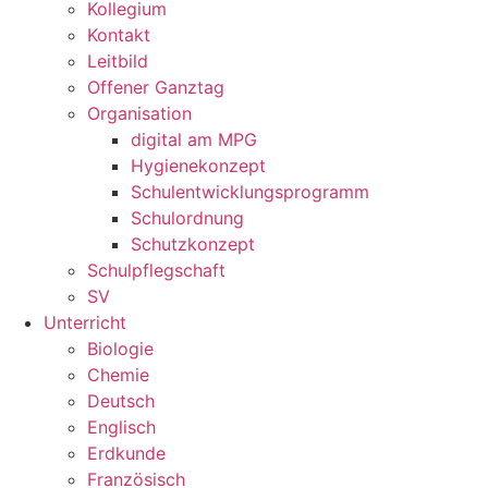
Kollegium
Kontakt
Leitbild
Offener Ganztag
Organisation
digital am MPG
Hygienekonzept
Schulentwicklungsprogramm
Schulordnung
Schutzkonzept
Schulpflegschaft
SV
Unterricht
Biologie
Chemie
Deutsch
Englisch
Erdkunde
Französisch