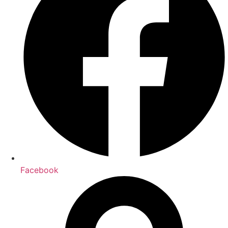
Facebook