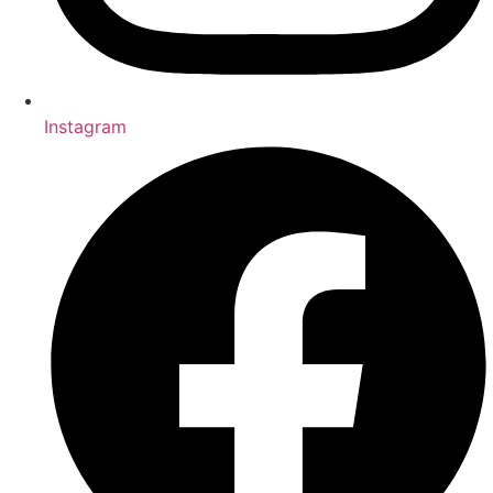
Instagram