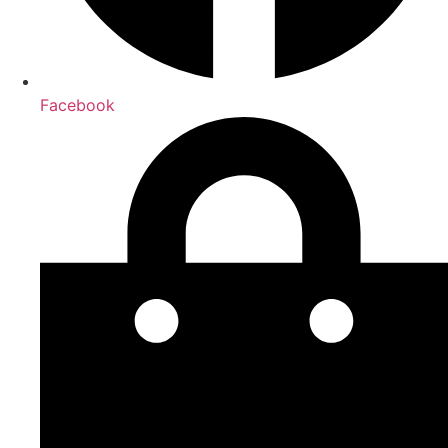
Facebook