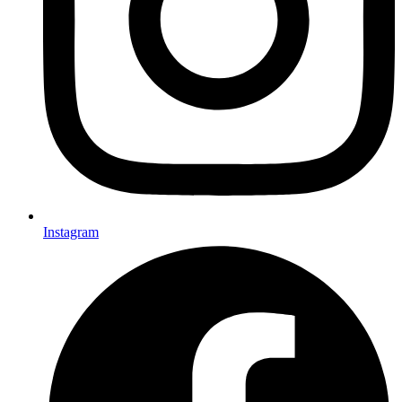
Instagram