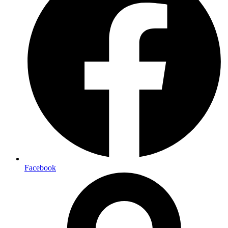
Facebook