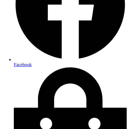
Facebook