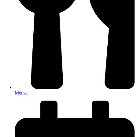
Mensa