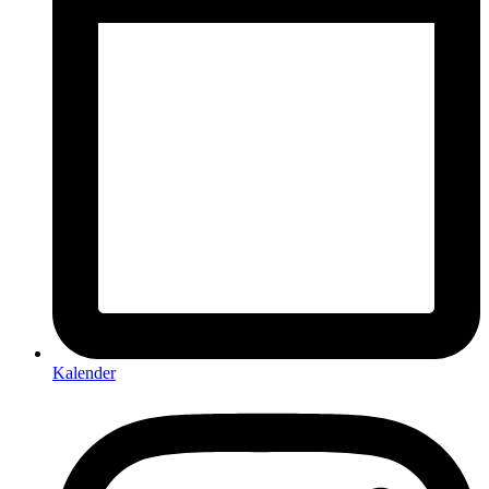
Kalender