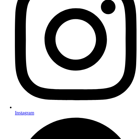
Instagram