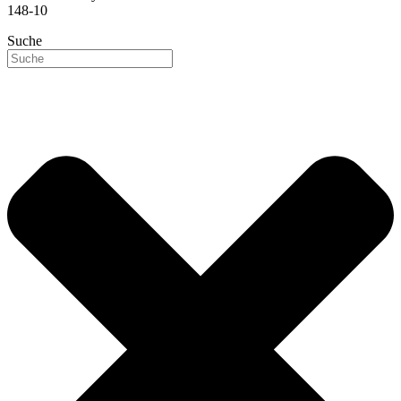
148-10
Suche