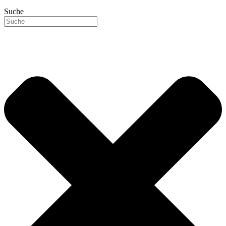
Suche