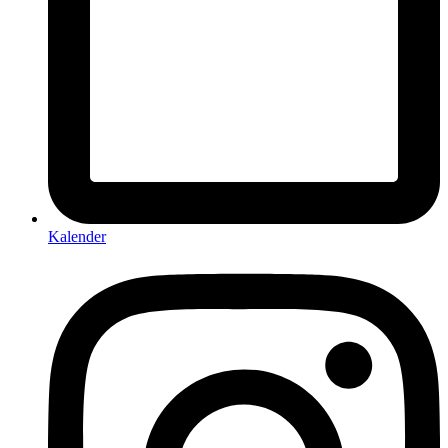
Kalender